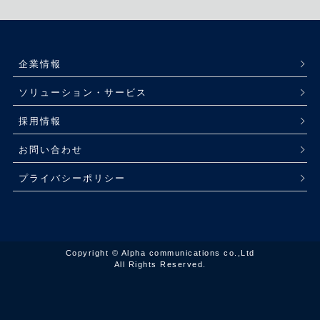
企業情報
ソリューション・サービス
採用情報
お問い合わせ
プライバシーポリシー
Copyright © Alpha communications co.,Ltd
All Rights Reserved.