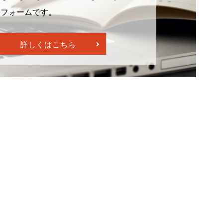
トフォームです。
詳しくはこちら