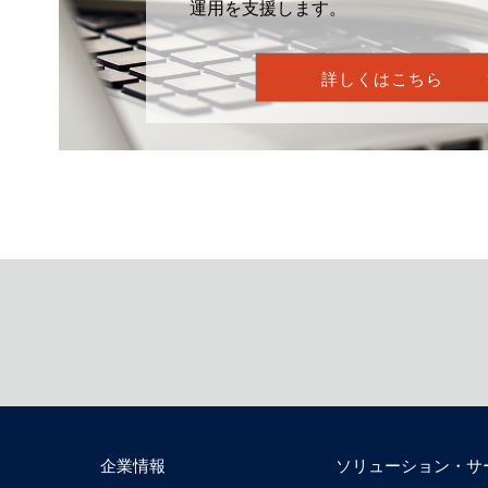
運用を支援します。
詳しくはこちら
企業情報
ソリューション・サ