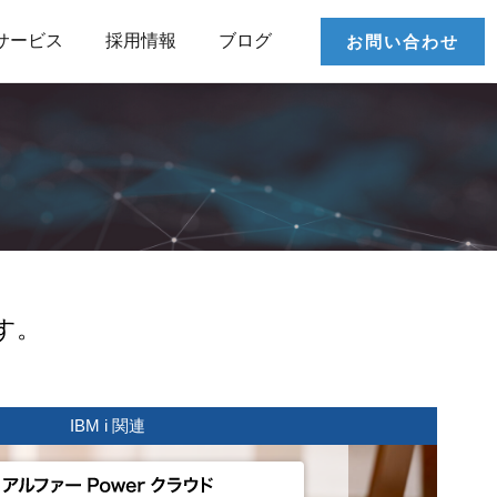
サービス
採用情報
ブログ
お問い合わせ
す。
IBM i 関連