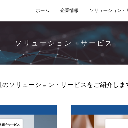
ホーム
企業情報
ソリューション・
ソリューション・サービス
社のソリューション・サービスをご紹介しま