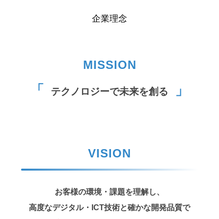
企業理念
MISSION
テクノロジーで未来を創る
VISION
お客様の環境・課題を理解し、
高度なデジタル・ICT技術と
確かな開発品質で