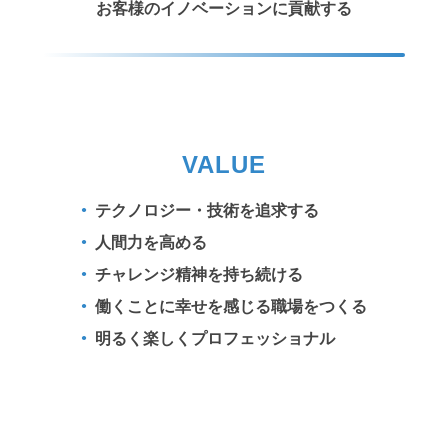
お客様のイノベーションに貢献する
VALUE
テクノロジー・技術を追求する
人間力を高める
チャレンジ精神を持ち続ける
働くことに幸せを感じる職場をつくる
明るく楽しくプロフェッショナル