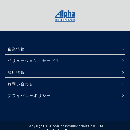
企業情報
ソリューション・サービス
採用情報
お問い合わせ
プライバシーポリシー
Copyright © Alpha communications co.,Ltd