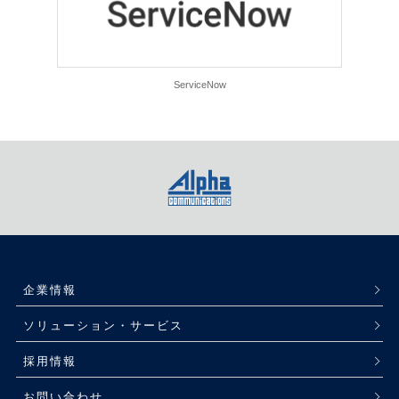
ServiceNow
企業情報
ソリューション・サービス
採用情報
お問い合わせ