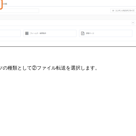
テンツの種類として②ファイル転送を選択します。