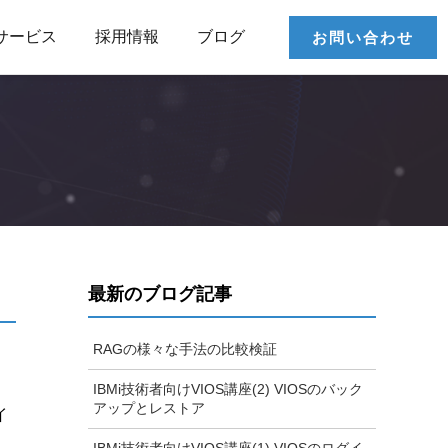
サービス
採用情報
ブログ
お問い合わせ
最新のブログ記事
RAGの様々な手法の比較検証
IBMi技術者向けVIOS講座(2) VIOSのバック
アップとレストア
イ