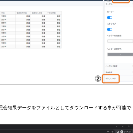
事で照会結果データをファイルとしてダウンロードする事が可能で