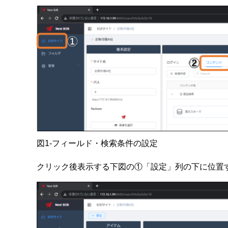
図1-フィールド・検索条件の設定
クリック後表示する下図の①「設定」列の下に位置