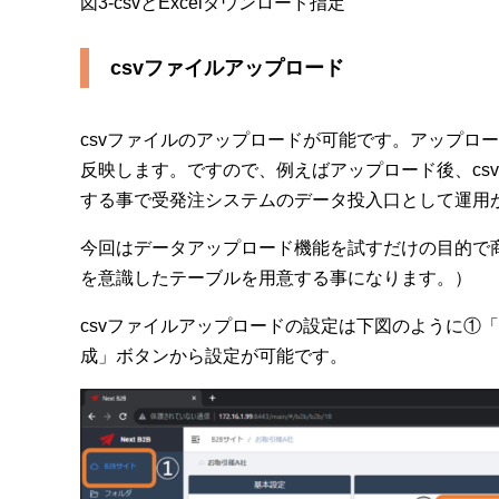
図3-csvとExcelダウンロード指定
csvファイルアップロード
csvファイルのアップロードが可能です。アップロードし
反映します。ですので、例えばアップロード後、csv
する事で受発注システムのデータ投入口として運用
今回はデータアップロード機能を試すだけの目的で
を意識したテーブルを用意する事になります。）
csvファイルアップロードの設定は下図のように①
成」ボタンから設定が可能です。