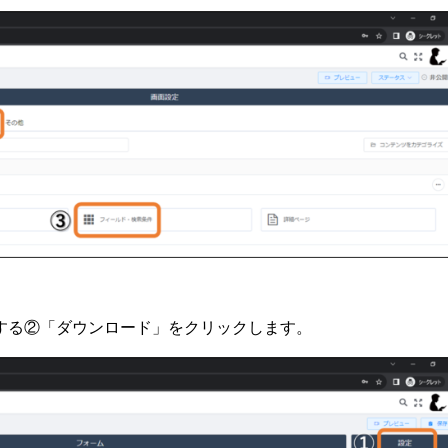
する②「ダウンロード」をクリックします。