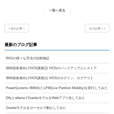
一覧へ戻る
« 前の記事へ
次の記事へ »
最新のブログ記事
RAGの様々な手法の比較検証
IBMi技術者向けVIOS講座(2) VIOSのバックアップとレストア
IBMi技術者向けVIOS講座(1) VIOSのログイン、ログアウト
PowerSystems IBMi向け,LPM(Live Partition Mobility)を実行してみた
DifyとollamaでGraniteモデルをWebアプリ化してみた
Graniteモデルをローカルで動かしてみた