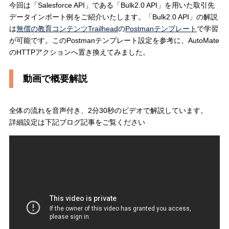
今回は「Salesforce API」である「Bulk2.0 API」を用いた取引先
データインポート例をご紹介いたします。「Bulk2.0 API」の解説
は
無償の教育コンテンツTrailhead
の
Postmanテンプレート
で学習
が可能です。このPostmanテンプレート設定を参考に、AutoMate
のHTTPアクションへ置き換えてみました。
動画で概要解説
全体の流れを音声付き、2分30秒のビデオで解説しています。
詳細設定は下記ブログ記事をご覧ください