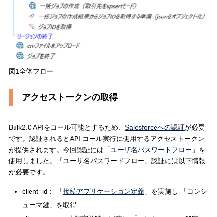
図1全体フロー
アクセストークンの取得
Bulk2.0 APIをコール可能とするため、
Salesforceへの認証
が必要
です。認証されるとAPI コール実行に使用するアクセストークン
が提供されます。今回認証には「
ユーザ名パスワードフロー
」を
使用しました。「ユーザ名パスワードフロー」認証には以下情報
が必要です。
client_id： 「
接続アプリケーション定義
」を実施し 「コンシ
ューマ鍵」を取得