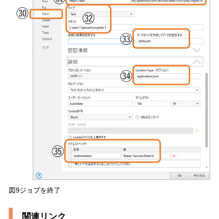
図9ジョブを終了
関連リンク