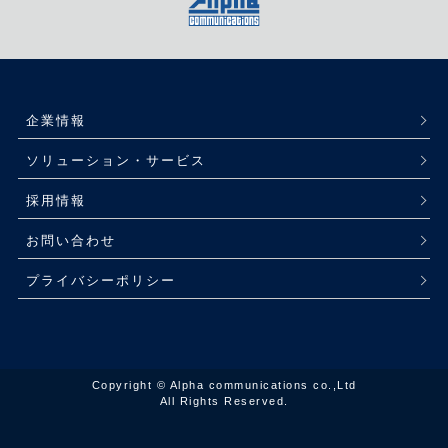
企業情報
ソリューション・サービス
採用情報
お問い合わせ
プライバシーポリシー
Copyright © Alpha communications co.,Ltd
All Rights Reserved.