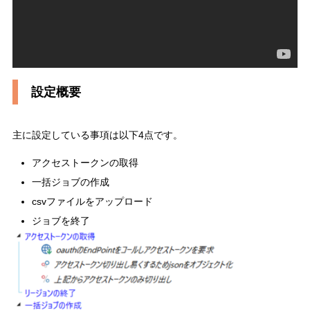
設定概要
主に設定している事項は以下4点です。
アクセストークンの取得
一括ジョブの作成
csvファイルをアップロード
ジョブを終了