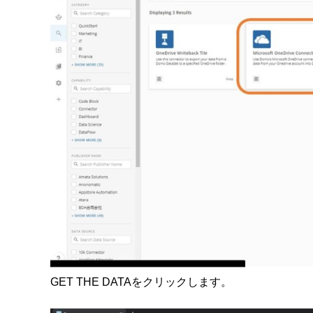
GET THE DATAをクリックします。