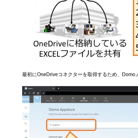
最初にOneDriveコネクターを取得するため、Domo