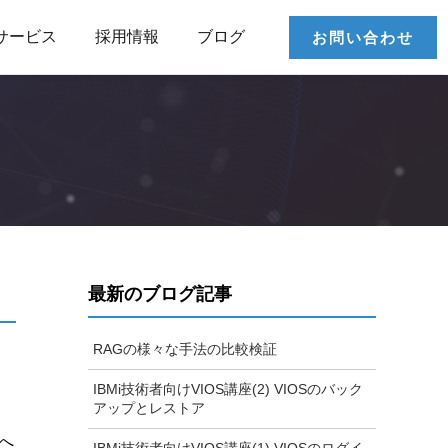
サービス
採用情報
ブログ
お問い合わせ
最新のブログ記事
RAGの様々な手法の比較検証
IBMi技術者向けVIOS講座(2) VIOSのバック
アップとレストア
ムへ