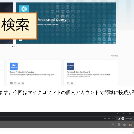
されます。今回はマイクロソフトの個人アカウントで簡単に接続が