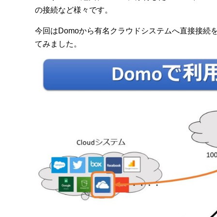
の接続など様々です。
今回はDomoから有名クラウドシステムへ直接接続をするコ
てみました。