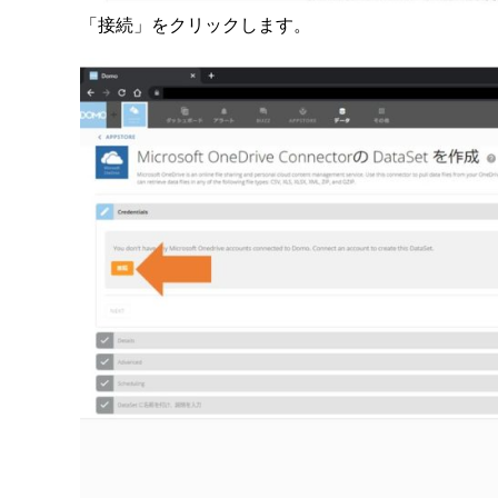
「接続」をクリックします。