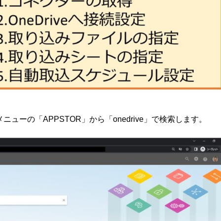
メニューの「APPSTOR」から「onedrive」で検索します。