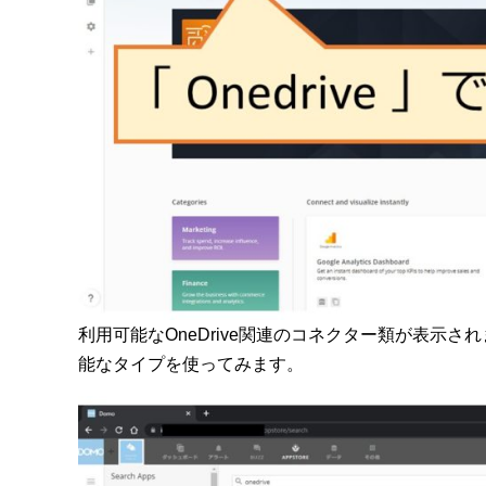
利用可能なOneDrive関連のコネクター類が表示
能なタイプを使ってみます。