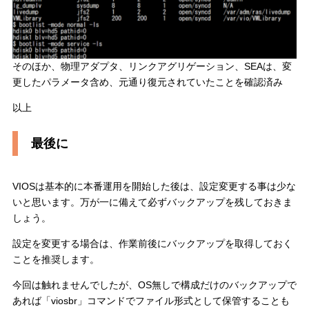
そのほか、物理アダプタ、リンクアグリゲーション、SEAは、変
更したパラメータ含め、元通り復元されていたことを確認済み
以上
最後に
VIOSは基本的に本番運用を開始した後は、設定変更する事は少な
いと思います。万が一に備えて必ずバックアップを残しておきま
しょう。
設定を変更する場合は、作業前後にバックアップを取得しておく
ことを推奨します。
今回は触れませんでしたが、OS無しで構成だけのバックアップで
あれば「viosbr」コマンドでファイル形式として保管することも