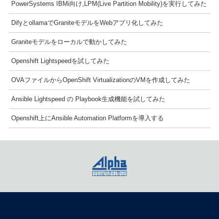
PowerSystems IBMi向け,LPM(Live Partition Mobility)を実行してみた
DifyとollamaでGraniteモデルをWebアプリ化してみた
Graniteモデルをローカルで動かしてみた
Openshift Lightspeedを試してみた
OVAファイルからOpenShift VirtualizationのVMを作成してみた
Ansible Lightspeed の Playbook生成機能を試してみた
Openshift上にAnsible Automation Platformを導入する