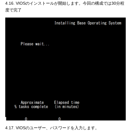
4.16. VIOSのインストールが開始します。今回の構成では30分程
度で完了
4.17. VIOSのユーザー、パスワードを入力します。