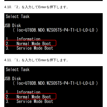
4.10. 「2」を入力してEnterを押下します。
4.11. 「1」を入力してEnterを押下します。