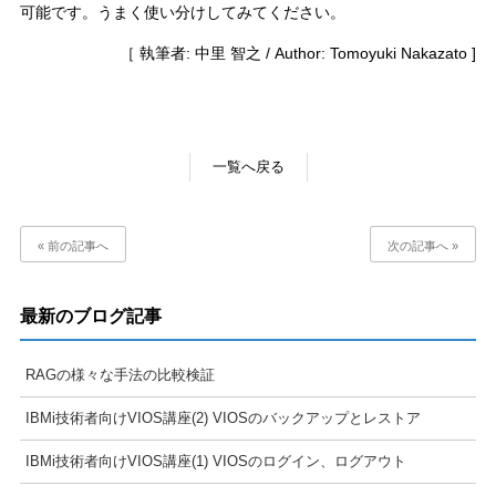
可能です。うまく使い分けしてみてください。
［ 執筆者: 中里 智之 / Author: Tomoyuki Nakazato ]
一覧へ戻る
« 前の記事へ
次の記事へ »
最新のブログ記事
RAGの様々な手法の比較検証
IBMi技術者向けVIOS講座(2) VIOSのバックアップとレストア
IBMi技術者向けVIOS講座(1) VIOSのログイン、ログアウト