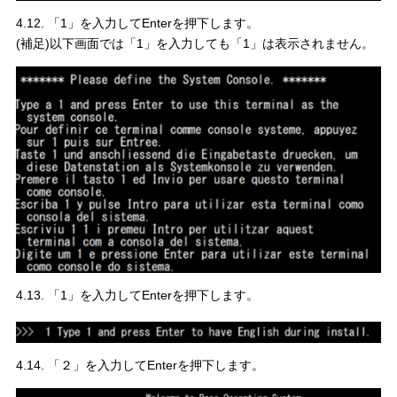
4.12. 「1」を入力してEnterを押下します。
(補足)以下画面では「1」を入力しても「1」は表示されません。
4.13. 「1」を入力してEnterを押下します。
4.14. 「２」を入力してEnterを押下します。