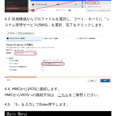
4.3. 区画構成からプロファイルを選択し、ブート・モードに「シ
ステム管理サービス(SMS)」を選択、完了をクリックします。
4.4. HMCからVIOSに接続します。
HMCからVIOSへの接続方法は、
こちら
をご参照ください。
4.5. 「5」を入力してEnter押下します。