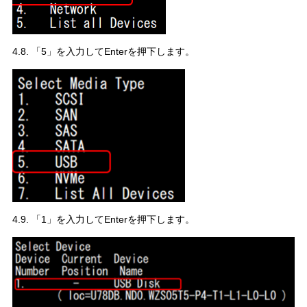
4.8. 「5」を入力してEnterを押下します。
4.9. 「1」を入力してEnterを押下します。