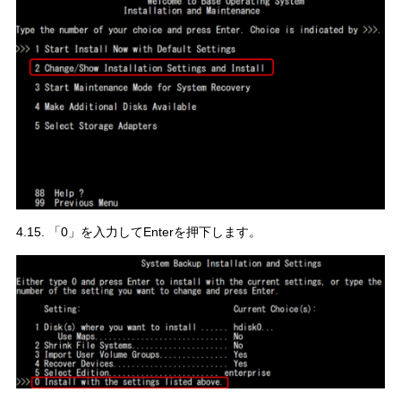
4.15. 「0」を入力してEnterを押下します。