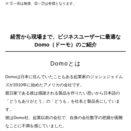
※ ①～④は無償、⑤～⑦は有償となります。
経営から現場まで、
ビジネスユーザーに最適な
Domo（ドーモ）のご紹介
Domoとは
Domoは日本に住んでいたこともある起業家のジョシュジェイム
ズが2010年に始めたアメリカの会社です。
親日家である彼は感謝される製品を作りたい思いから日本語の
「どうもありがとう」の「どうも」を社名と製品名にしていま
す。
彼はDomo社、起業以前の会社で、自身の会社数字の把握が困難
なことに不満を感じていました。