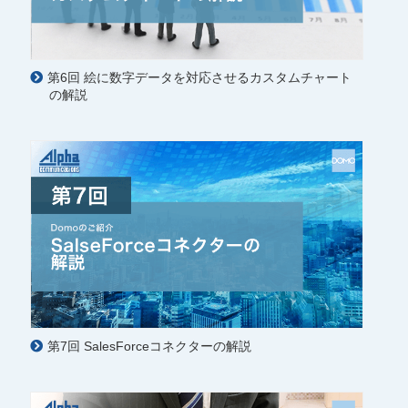
第6回 絵に数字データを対応させるカスタムチャート
の解説
第7回 SalesForceコネクターの解説