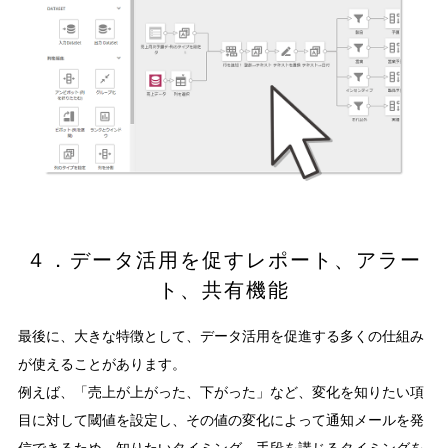
４．データ活用を促すレポート、アラー
ト、共有機能
最後に、大きな特徴として、データ活用を促進する多くの仕組み
が使えることがあります。
例えば、「売上が上がった、下がった」など、変化を知りたい項
目に対して閾値を設定し、その値の変化によって通知メールを発
信できるため、知りたいタイミング、手段を講じるタイミングを