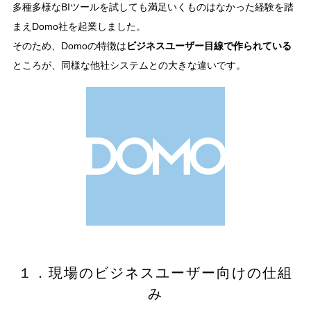
多種多様なBIツールを試しても満足いくものはなかった経験を踏
まえDomo社を起業しました。
そのため、Domoの特徴は
ビジネスユーザー目線で作られている
ところが、同様な他社システムとの大きな違いです。
１．現場のビジネスユーザー向けの仕組
み