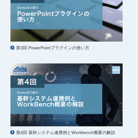
第3回 PowerPointプラグインの使い方
第4回 基幹システム連携例とWorkbench概要の解説