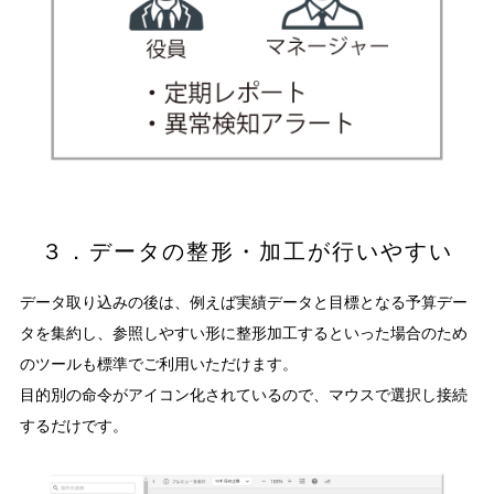
３．データの整形・加工が行いやすい
データ取り込みの後は、例えば実績データと目標となる予算デー
タを集約し、参照しやすい形に整形加工するといった場合のため
のツールも標準でご利用いただけます。
目的別の命令がアイコン化されているので、マウスで選択し接続
するだけです。