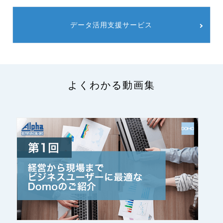
データ活用支援サービス
よくわかる動画集