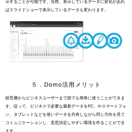
示することが可能です。当然、表示しているデータに変化があれ
ばスライドショーで表示しているデータも変わります。
５．Domo活用メリット
経営層からビジネスユーザーまで誰でも簡単に使うことができま
す。従って、ビジネスで必要な最新データをPC、やスマートフォ
ン、タブレットなどを使いデータを共有しながら同じ方向を見て
コミュニケーションし、意思決定しやすい環境を作ることができ
ます。