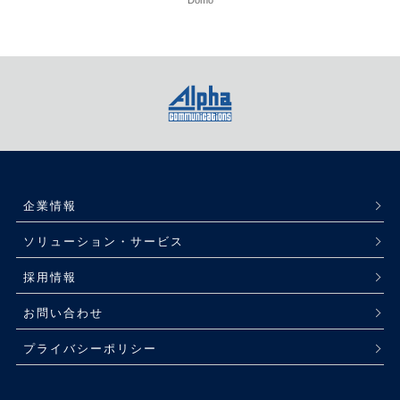
Domo
企業情報
ソリューション・サービス
採用情報
お問い合わせ
プライバシーポリシー