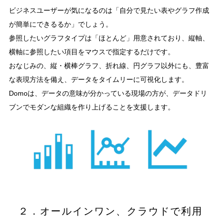
ビジネスユーザーが気になるのは「自分で見たい表やグラフ作成
が簡単にできるるか」でしょう。
参照したいグラフタイプは「ほとんど」用意されており、縦軸、
横軸に参照したい項目をマウスで指定するだけです。
おなじみの、縦・横棒グラフ、折れ線、円グラフ以外にも、豊富
な表現方法を備え、データをタイムリーに可視化します。
Domoは、データの意味が分かっている現場の方が、データドリ
ブンでモダンな組織を作り上げることを支援します。
２．オールインワン、クラウドで利用