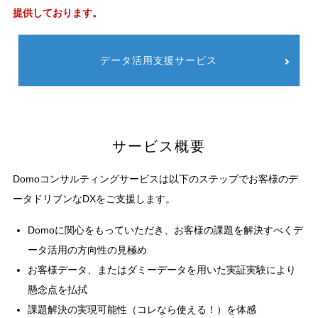
提供しております。
データ活用支援サービス
サービス概要
Domoコンサルティングサービスは以下のステップでお客様のデ
ータドリブンなDXをご支援します。
Domoに関心をもっていただき、お客様の課題を解決すべくデ
ータ活用の方向性の見極め
お客様データ、またはダミーデータを用いた実証実験により
懸念点を払拭
課題解決の実現可能性（コレなら使える！）を体感