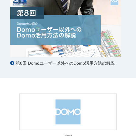
第8回 Domoユーザー以外へのDomo活用方法の解説