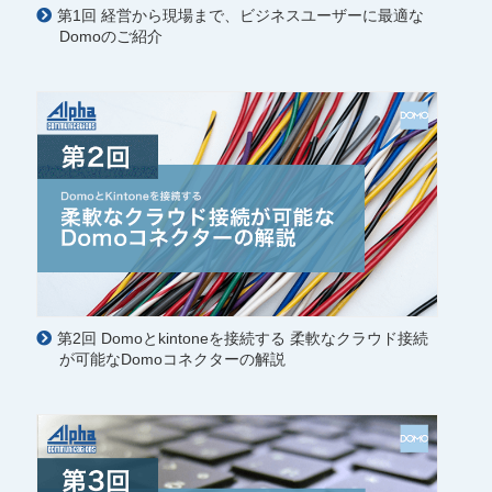
第1回 経営から現場まで、ビジネスユーザーに最適な
Domoのご紹介
第2回 Domoとkintoneを接続する 柔軟なクラウド接続
が可能なDomoコネクターの解説