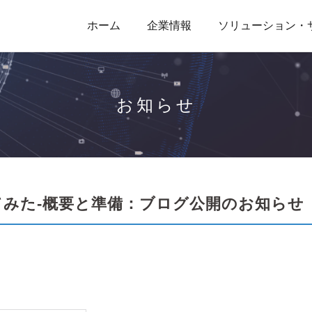
ホーム
企業情報
ソリューション・
お知らせ
ってみた-概要と準備：ブログ公開のお知らせ