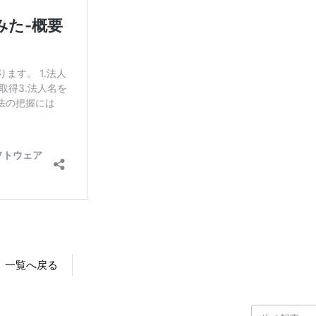
一覧へ戻る