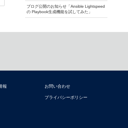
ブログ公開のお知らせ「Ansible Lightspeed
の Playbook生成機能を試してみた」
情報
お問い合わせ
プライバシーポリシー