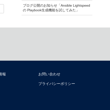
ブログ公開のお知らせ「Ansible Lightspeed
の Playbook生成機能を試してみた」
情報
お問い合わせ
プライバシーポリシー