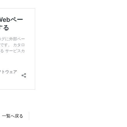
一覧へ戻る