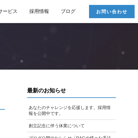
サービス
採用情報
ブログ
お問い合わせ
ド
最新のお知らせ
あなたのチャレンジを応援します。採用情
報を公開中です。
創立記念に伴う休業について