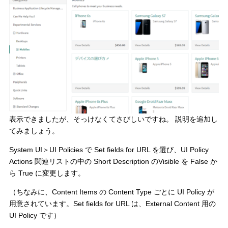
表示できましたが、そっけなくてさびしいですね。 説明を追加し
てみましょう。
System UI＞UI Policies で Set fields for URL を選び、UI Policy
Actions 関連リストの中の Short Description のVisible を False か
ら True に変更します。
（ちなみに、Content Items の Content Type ごとに UI Policy が
用意されています。Set fields for URL は、External Content 用の
UI Policy です）