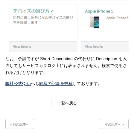
なお、余談ですが Short Description の代わりに Description を入
力してもサービスカタログ上には表示されません。検索で使用さ
れるだけとなります。
弊社公式Qiita
へも
同様の記事を投稿
しております。
一覧へ戻る
« 前の記事へ
次の記事へ »