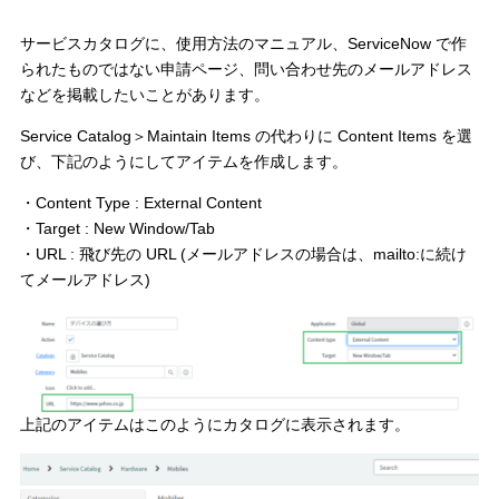
サービスカタログに、使用方法のマニュアル、ServiceNow で作
られたものではない申請ページ、問い合わせ先のメールアドレス
などを掲載したいことがあります。
Service Catalog＞Maintain Items の代わりに Content Items を選
び、下記のようにしてアイテムを作成します。
・Content Type : External Content
・Target : New Window/Tab
・URL : 飛び先の URL (メールアドレスの場合は、mailto:に続け
てメールアドレス)
上記のアイテムはこのようにカタログに表示されます。