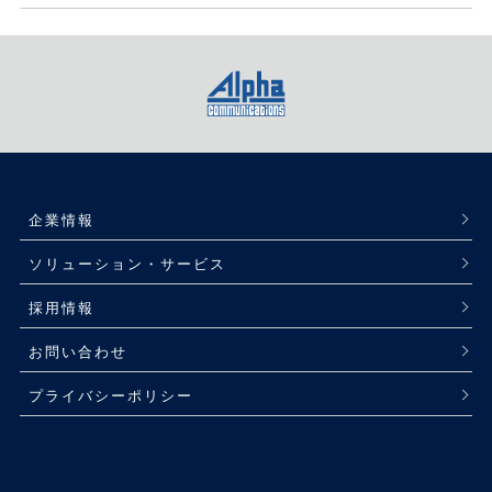
企業情報
ソリューション・サービス
採用情報
お問い合わせ
プライバシーポリシー