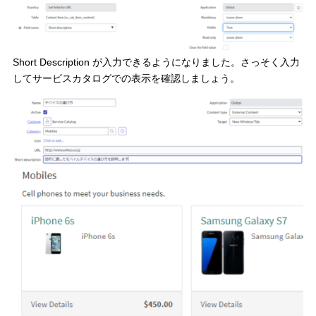
Short Description が入力できるようになりました。さっそく入力
してサービスカタログでの表示を確認しましょう。