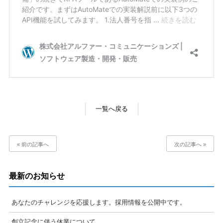
一覧へ戻る
« 前の記事へ
次の記事へ »
最新のお知らせ
あなたのチャレンジを応援します。採用情報を公開中です。
創立記念に伴う休業について