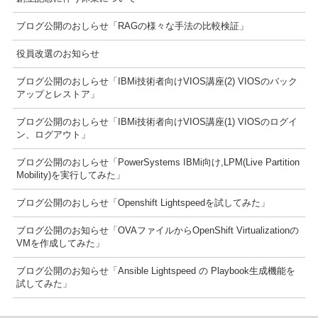
ブログ公開のおしらせ「RAGの様々な手法の比較検証」
役員改選のお知らせ
ブログ公開のおしらせ「IBMi技術者向けVIOS講座(2) VIOSのバック
アップとレストア」
ブログ公開のおしらせ「IBMi技術者向けVIOS講座(1) VIOSのログイ
ン、ログアウト」
ブログ公開のおしらせ「PowerSystems IBMi向け,LPM(Live Partition
Mobility)を実行してみた」
ブログ公開のおしらせ「Openshift Lightspeedを試してみた」
ブログ公開のお知らせ「OVAファイルからOpenShift Virtualizationの
VMを作成してみた」
ブログ公開のお知らせ「Ansible Lightspeed の Playbook生成機能を
試してみた」