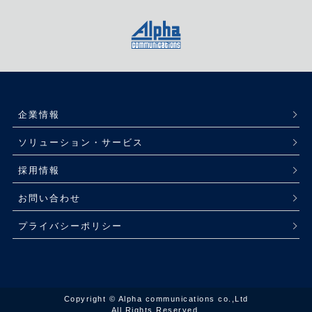
企業情報
ソリューション・サービス
採用情報
お問い合わせ
プライバシーポリシー
Copyright © Alpha communications co.,Ltd
All Rights Reserved.