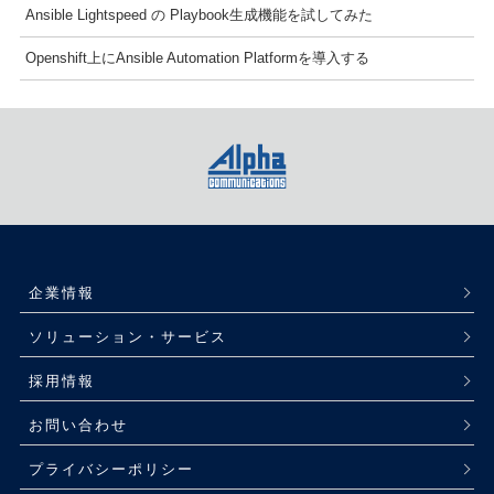
Ansible Lightspeed の Playbook生成機能を試してみた
Openshift上にAnsible Automation Platformを導入する
企業情報
ソリューション・サービス
採用情報
お問い合わせ
プライバシーポリシー