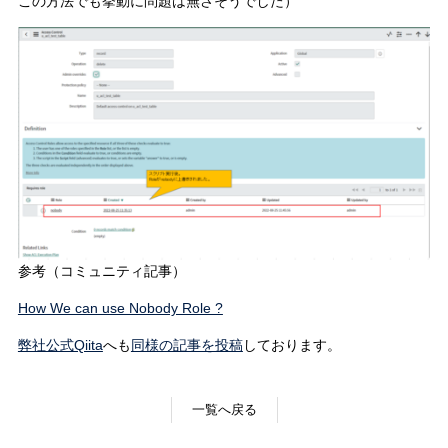
この方法でも挙動に問題は無さそうでした）
参考（コミュニティ記事）
How We can use Nobody Role ?
弊社公式Qiita
へも
同様の記事を投稿
しております。
一覧へ戻る