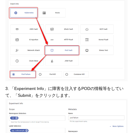
3. 「Experiment Info」に障害を注入するPODの情報等をしてい
て、「Submit」をクリックします。