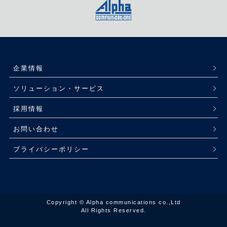
企業情報
ソリューション・サービス
採用情報
お問い合わせ
プライバシーポリシー
Copyright © Alpha communications co.,Ltd
All Rights Reserved.