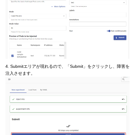
4. Submitエリアが現れるので、「Submit」をクリックし、障害を
注入させます。