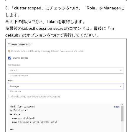
3. 「cluster scoped」にチェックをつけ、「Role」をManagerに
します。
画面下の指示に従い、Tokenを取得します。
※最後のkubectl describe secretのコマンドは、最後に「-n
default」のオプションをつけて実行してください。