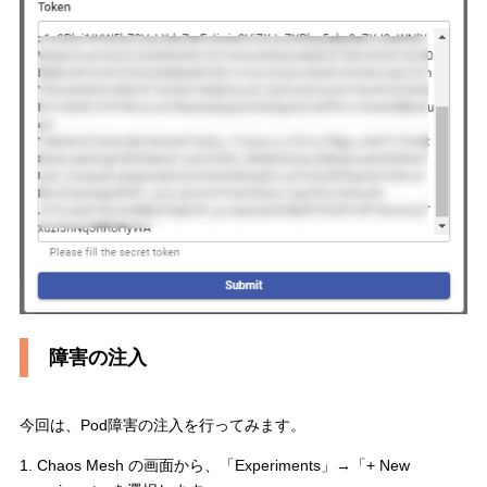
障害の注入
今回は、Pod障害の注入を行ってみます。
1. Chaos Mesh の画面から、「Experiments」→「+ New