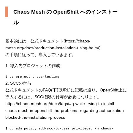
Chaos Mesh の OpenShift へのインストー
ル
基本的には、公式ドキュメント(https://chaos-
mesh.org/docs/production-installation-using-helm/)
の手順に従って、導入していきます。
1. 導入先プロジェクトの作成
$ oc project chaos-testing
2. SCCの付与
公式ドキュメントのFAQ(下記URL)に記載の通り、OpenShift上に
導入するには、SCC権限の付与が必要になります。
https://chaos-mesh.org/docs/faqs/#q-while-trying-to-install-
chaos-mesh-in-openshift-the-problems-regarding-authorization-
blocked-the-installation-process
$ oc adm policy add-scc-to-user privileged -n chaos-