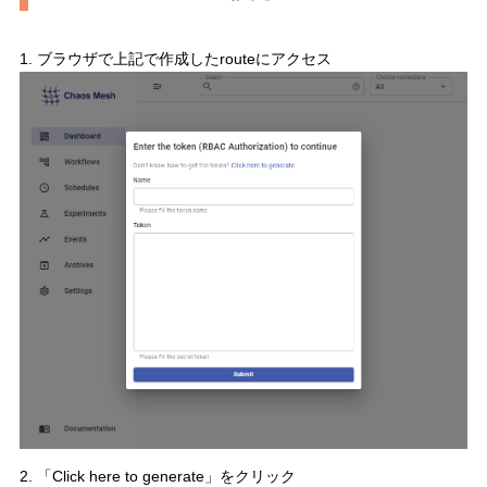
1. ブラウザで上記で作成したrouteにアクセス
2. 「Click here to generate」をクリック