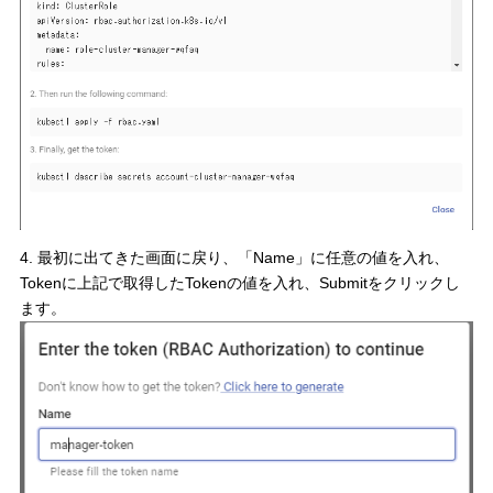
4. 最初に出てきた画面に戻り、「Name」に任意の値を入れ、
Tokenに上記で取得したTokenの値を入れ、Submitをクリックし
ます。