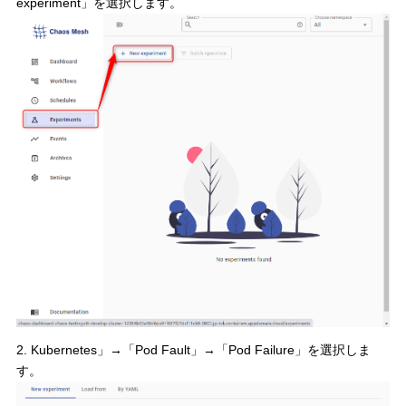
experiment」を選択します。
2. Kubernetes」→「Pod Fault」→「Pod Failure」を選択しま
す。