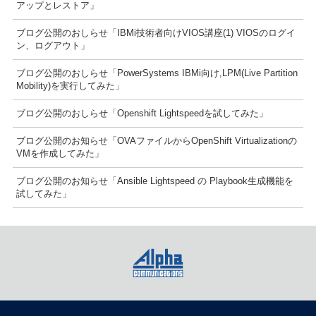
アップとレストア」
ブログ公開のおしらせ「IBMi技術者向けVIOS講座(1) VIOSのログイ
ン、ログアウト」
ブログ公開のおしらせ「PowerSystems IBMi向け,LPM(Live Partition
Mobility)を実行してみた」
ブログ公開のおしらせ「Openshift Lightspeedを試してみた」
ブログ公開のお知らせ「OVAファイルからOpenShift Virtualizationの
VMを作成してみた」
ブログ公開のお知らせ「Ansible Lightspeed の Playbook生成機能を
試してみた」