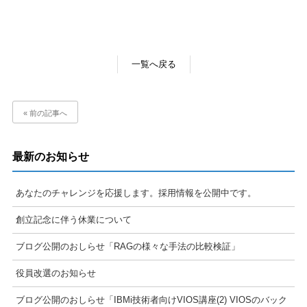
一覧へ戻る
« 前の記事へ
最新のお知らせ
あなたのチャレンジを応援します。採用情報を公開中です。
創立記念に伴う休業について
ブログ公開のおしらせ「RAGの様々な手法の比較検証」
役員改選のお知らせ
ブログ公開のおしらせ「IBMi技術者向けVIOS講座(2) VIOSのバック