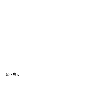
一覧へ戻る