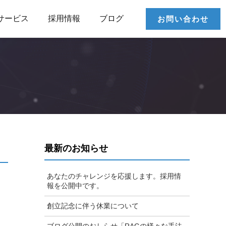
サービス
採用情報
ブログ
お問い合わせ
最新のお知らせ
あなたのチャレンジを応援します。採用情
報を公開中です。
創立記念に伴う休業について