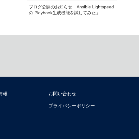
ブログ公開のお知らせ「Ansible Lightspeed
の Playbook生成機能を試してみた」
情報
お問い合わせ
プライバシーポリシー