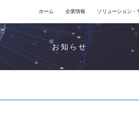
ホーム
企業情報
ソリューション・
お知らせ