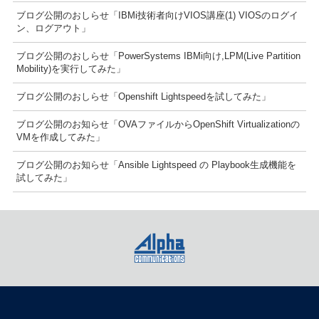
ブログ公開のおしらせ「IBMi技術者向けVIOS講座(1) VIOSのログイ
ン、ログアウト」
ブログ公開のおしらせ「PowerSystems IBMi向け,LPM(Live Partition
Mobility)を実行してみた」
ブログ公開のおしらせ「Openshift Lightspeedを試してみた」
ブログ公開のお知らせ「OVAファイルからOpenShift Virtualizationの
VMを作成してみた」
ブログ公開のお知らせ「Ansible Lightspeed の Playbook生成機能を
試してみた」