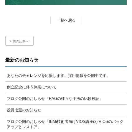
一覧へ戻る
« 前の記事へ
最新のお知らせ
あなたのチャレンジを応援します。採用情報を公開中です。
創立記念に伴う休業について
ブログ公開のおしらせ「RAGの様々な手法の比較検証」
役員改選のお知らせ
ブログ公開のおしらせ「IBMi技術者向けVIOS講座(2) VIOSのバック
アップとレストア」