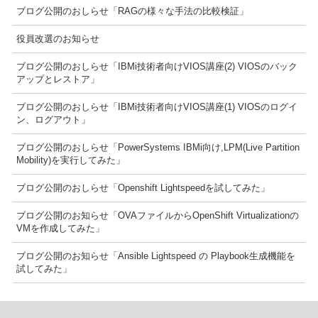
ブログ公開のおしらせ「RAGの様々な手法の比較検証」
役員改選のお知らせ
ブログ公開のおしらせ「IBMi技術者向けVIOS講座(2) VIOSのバック
アップとレストア」
ブログ公開のおしらせ「IBMi技術者向けVIOS講座(1) VIOSのログイ
ン、ログアウト」
ブログ公開のおしらせ「PowerSystems IBMi向け,LPM(Live Partition
Mobility)を実行してみた」
ブログ公開のおしらせ「Openshift Lightspeedを試してみた」
ブログ公開のお知らせ「OVAファイルからOpenShift Virtualizationの
VMを作成してみた」
ブログ公開のお知らせ「Ansible Lightspeed の Playbook生成機能を
試してみた」