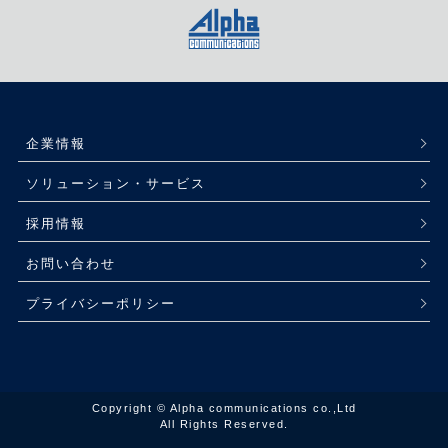
企業情報
ソリューション・サービス
採用情報
お問い合わせ
プライバシーポリシー
Copyright © Alpha communications co.,Ltd
All Rights Reserved.