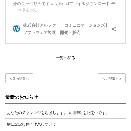
一覧へ戻る
« 前の記事へ
次の記事へ »
最新のお知らせ
あなたのチャレンジを応援します。採用情報を公開中です。
創立記念に伴う休業について