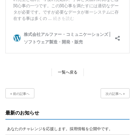
一覧へ戻る
« 前の記事へ
次の記事へ »
最新のお知らせ
あなたのチャレンジを応援します。採用情報を公開中です。