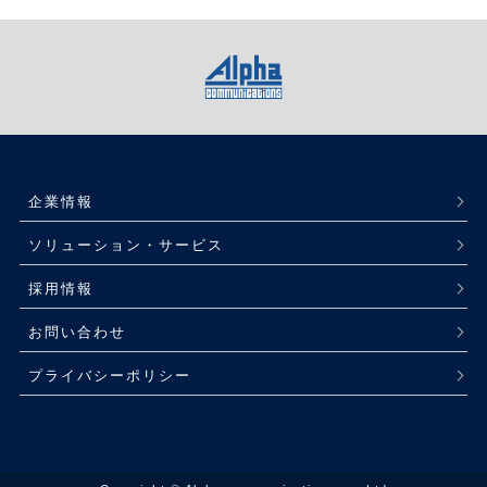
企業情報
ソリューション・サービス
採用情報
お問い合わせ
プライバシーポリシー