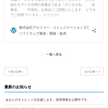
一覧へ戻る
« 前の記事へ
次の記事へ »
最新のお知らせ
あなたのチャレンジを応援します。採用情報を公開中です。