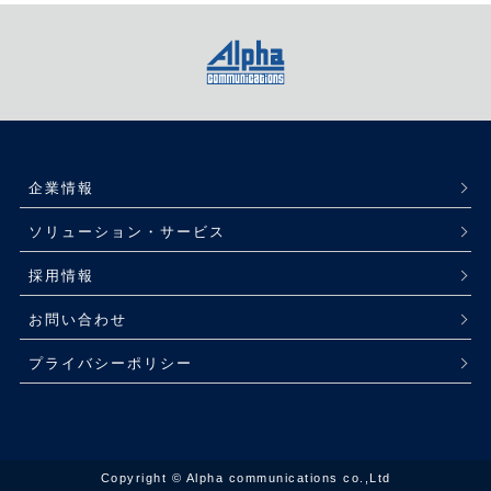
企業情報
ソリューション・サービス
採用情報
お問い合わせ
プライバシーポリシー
Copyright © Alpha communications co.,Ltd