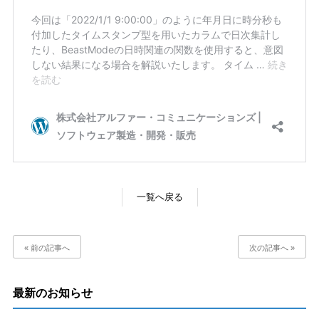
一覧へ戻る
« 前の記事へ
次の記事へ »
最新のお知らせ