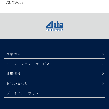
試してみた」
企業情報
ソリューション・サービス
採用情報
お問い合わせ
プライバシーポリシー