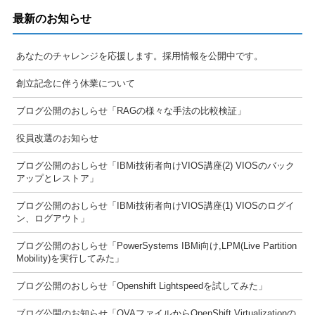
最新のお知らせ
あなたのチャレンジを応援します。採用情報を公開中です。
創立記念に伴う休業について
ブログ公開のおしらせ「RAGの様々な手法の比較検証」
役員改選のお知らせ
ブログ公開のおしらせ「IBMi技術者向けVIOS講座(2) VIOSのバック
アップとレストア」
ブログ公開のおしらせ「IBMi技術者向けVIOS講座(1) VIOSのログイ
ン、ログアウト」
ブログ公開のおしらせ「PowerSystems IBMi向け,LPM(Live Partition
Mobility)を実行してみた」
ブログ公開のおしらせ「Openshift Lightspeedを試してみた」
ブログ公開のお知らせ「OVAファイルからOpenShift Virtualizationの