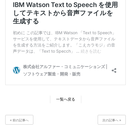
一覧へ戻る
« 前の記事へ
次の記事へ »