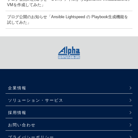
VMを作成してみた」
ブログ公開のお知らせ「Ansible Lightspeed の Playbook生成機能を
試してみた」
企業情報
ソリューション・サービス
採用情報
お問い合わせ
プライバシーポリシー