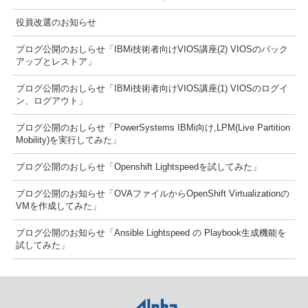
役員改選のお知らせ
ブログ公開のおしらせ「IBMi技術者向けVIOS講座(2) VIOSのバック
アップとレストア」
ブログ公開のおしらせ「IBMi技術者向けVIOS講座(1) VIOSのログイ
ン、ログアウト」
ブログ公開のおしらせ「PowerSystems IBMi向け,LPM(Live Partition
Mobility)を実行してみた」
ブログ公開のおしらせ「Openshift Lightspeedを試してみた」
ブログ公開のお知らせ「OVAファイルからOpenShift Virtualizationの
VMを作成してみた」
ブログ公開のお知らせ「Ansible Lightspeed の Playbook生成機能を
試してみた」