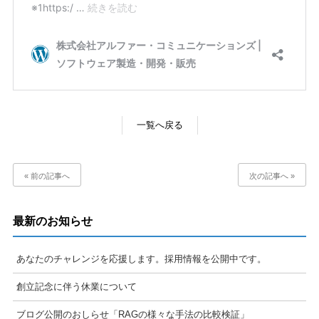
一覧へ戻る
« 前の記事へ
次の記事へ »
最新のお知らせ
あなたのチャレンジを応援します。採用情報を公開中です。
創立記念に伴う休業について
ブログ公開のおしらせ「RAGの様々な手法の比較検証」