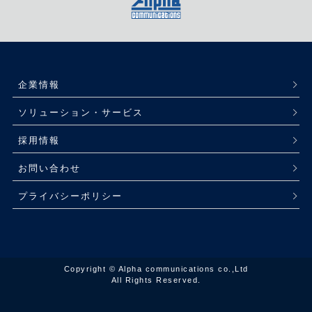
企業情報
ソリューション・サービス
採用情報
お問い合わせ
プライバシーポリシー
Copyright © Alpha communications co.,Ltd
All Rights Reserved.