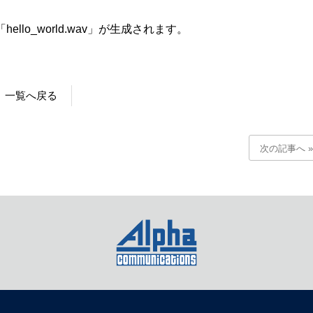
ello_world.wav」が生成されます。
一覧へ戻る
次の記事へ »