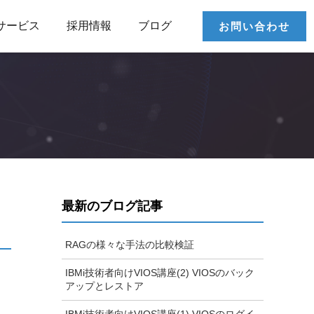
サービス
採用情報
ブログ
お問い合わせ
最新のブログ記事
RAGの様々な手法の比較検証
IBMi技術者向けVIOS講座(2) VIOSのバック
アップとレストア