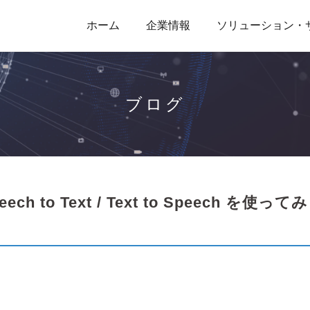
ホーム
企業情報
ソリューション・
ブログ
ech to Text / Text to Speech を使ってみ