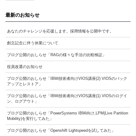
最新のお知らせ
あなたのチャレンジを応援します。採用情報を公開中です。
創立記念に伴う休業について
ブログ公開のおしらせ「RAGの様々な手法の比較検証」
役員改選のお知らせ
ブログ公開のおしらせ「IBMi技術者向けVIOS講座(2) VIOSのバック
アップとレストア」
ブログ公開のおしらせ「IBMi技術者向けVIOS講座(1) VIOSのログイ
ン、ログアウト」
ブログ公開のおしらせ「PowerSystems IBMi向け,LPM(Live Partition
Mobility)を実行してみた」
ブログ公開のおしらせ「Openshift Lightspeedを試してみた」