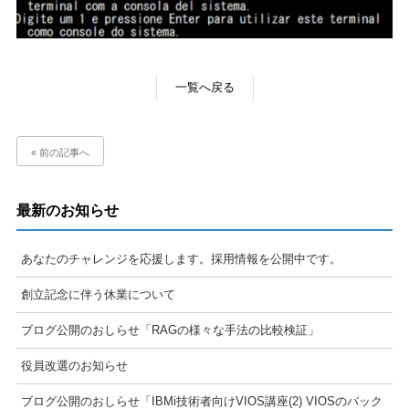
一覧へ戻る
« 前の記事へ
最新のお知らせ
あなたのチャレンジを応援します。採用情報を公開中です。
創立記念に伴う休業について
ブログ公開のおしらせ「RAGの様々な手法の比較検証」
役員改選のお知らせ
ブログ公開のおしらせ「IBMi技術者向けVIOS講座(2) VIOSのバック