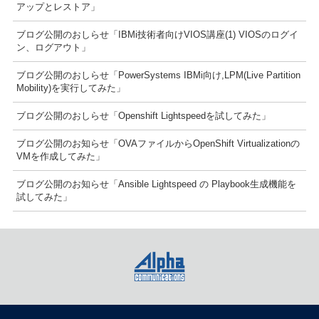
アップとレストア」
ブログ公開のおしらせ「IBMi技術者向けVIOS講座(1) VIOSのログイ
ン、ログアウト」
ブログ公開のおしらせ「PowerSystems IBMi向け,LPM(Live Partition
Mobility)を実行してみた」
ブログ公開のおしらせ「Openshift Lightspeedを試してみた」
ブログ公開のお知らせ「OVAファイルからOpenShift Virtualizationの
VMを作成してみた」
ブログ公開のお知らせ「Ansible Lightspeed の Playbook生成機能を
試してみた」