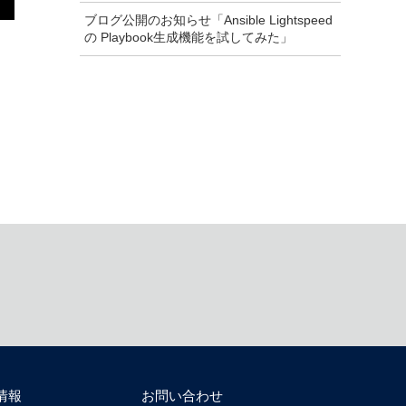
ブログ公開のお知らせ「Ansible Lightspeed
の Playbook生成機能を試してみた」
情報
お問い合わせ