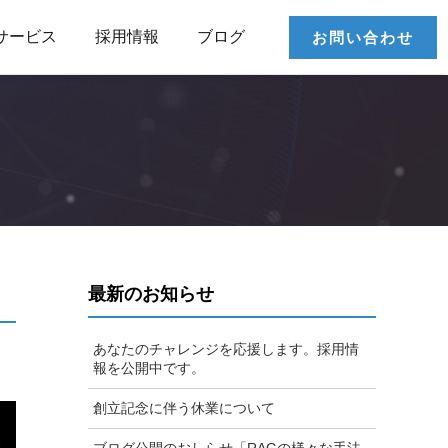
サービス
採用情報
ブログ
お問い合わせ
最新のお知らせ
あなたのチャレンジを応援します。採用情
報を公開中です。
創立記念に伴う休業について