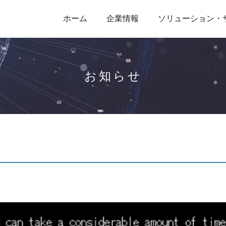
ホーム
企業情報
ソリューション・
お知らせ