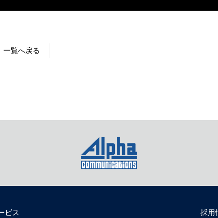
一覧へ戻る
ービス
採用