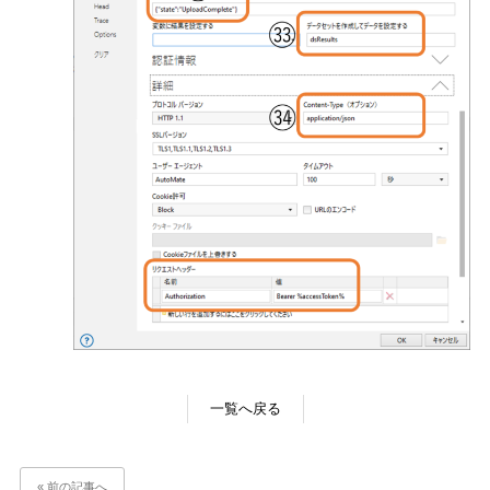
一覧へ戻る
« 前の記事へ