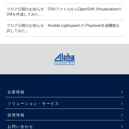
ブログ公開のお知らせ「OVAファイルからOpenShift Virtualizationの
VMを作成してみた」
ブログ公開のお知らせ「Ansible Lightspeed の Playbook生成機能を
試してみた」
企業情報
ソリューション・サービス
採用情報
お問い合わせ