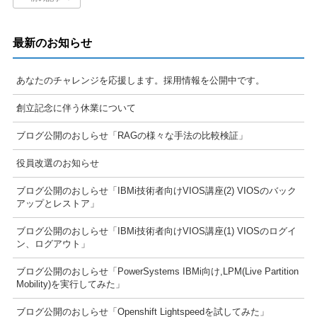
最新のお知らせ
あなたのチャレンジを応援します。採用情報を公開中です。
創立記念に伴う休業について
ブログ公開のおしらせ「RAGの様々な手法の比較検証」
役員改選のお知らせ
ブログ公開のおしらせ「IBMi技術者向けVIOS講座(2) VIOSのバック
アップとレストア」
ブログ公開のおしらせ「IBMi技術者向けVIOS講座(1) VIOSのログイ
ン、ログアウト」
ブログ公開のおしらせ「PowerSystems IBMi向け,LPM(Live Partition
Mobility)を実行してみた」
ブログ公開のおしらせ「Openshift Lightspeedを試してみた」