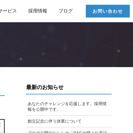
サービス
採用情報
ブログ
お問い合わせ
最新のお知らせ
あなたのチャレンジを応援します。採用情
報を公開中です。
創立記念に伴う休業について