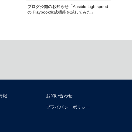
ブログ公開のお知らせ「Ansible Lightspeed
の Playbook生成機能を試してみた」
情報
お問い合わせ
プライバシーポリシー