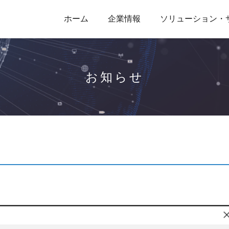
ホーム
企業情報
ソリューション・
お知らせ