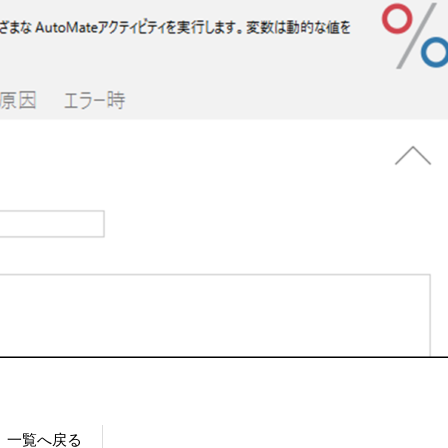
一覧へ戻る