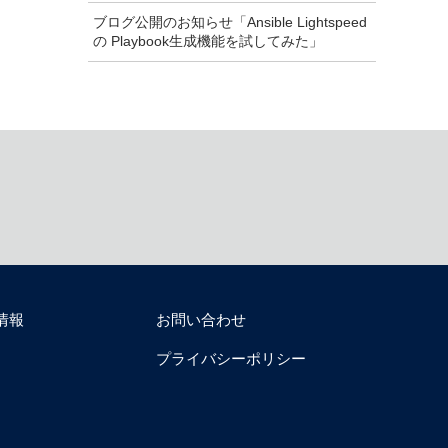
ブログ公開のお知らせ「Ansible Lightspeed
の Playbook生成機能を試してみた」
情報
お問い合わせ
プライバシーポリシー