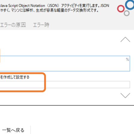
一覧へ戻る