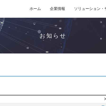
ホーム
企業情報
ソリューション・
お知らせ