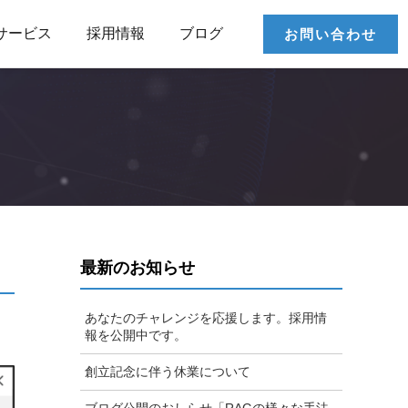
サービス
採用情報
ブログ
お問い合わせ
最新のお知らせ
あなたのチャレンジを応援します。採用情
報を公開中です。
創立記念に伴う休業について