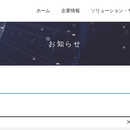
ホーム
企業情報
ソリューション・
お知らせ