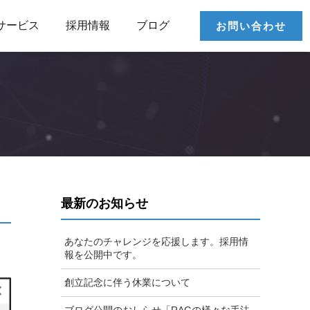
サービス
採用情報
ブログ
お問い合わせ
最新のお知らせ
あなたのチャレンジを応援します。採用情
報を公開中です。
創立記念に伴う休業について