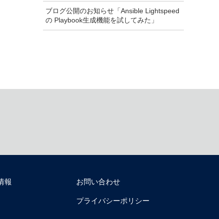
ブログ公開のお知らせ「Ansible Lightspeed
の Playbook生成機能を試してみた」
情報
お問い合わせ
プライバシーポリシー