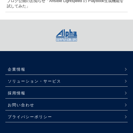
ブログ公開のお知らせ「Ansible Lightspeed の Playbook生成機能を
試してみた」
企業情報
ソリューション・サービス
採用情報
お問い合わせ
プライバシーポリシー