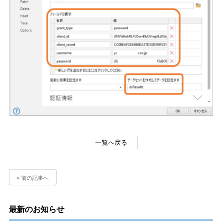
一覧へ戻る
« 前の記事へ
最新のお知らせ