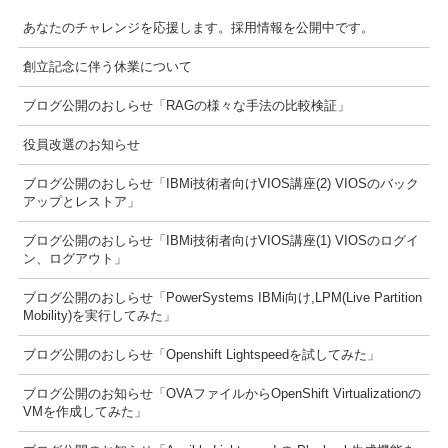
あなたのチャレンジを応援します。採用情報を公開中です。
創立記念に伴う休業について
ブログ公開のおしらせ「RAGの様々な手法の比較検証」
役員改選のお知らせ
ブログ公開のおしらせ「IBMi技術者向けVIOS講座(2) VIOSのバック
アップとレストア」
ブログ公開のおしらせ「IBMi技術者向けVIOS講座(1) VIOSのログイ
ン、ログアウト」
ブログ公開のおしらせ「PowerSystems IBMi向け,LPM(Live Partition
Mobility)を実行してみた」
ブログ公開のおしらせ「Openshift Lightspeedを試してみた」
ブログ公開のお知らせ「OVAファイルからOpenShift Virtualizationの
VMを作成してみた」