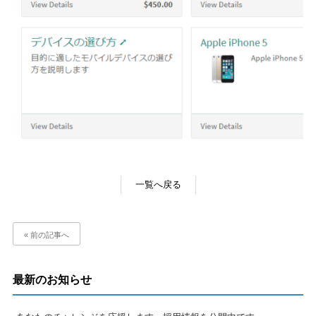
一覧へ戻る
« 前の記事へ
最新のお知らせ