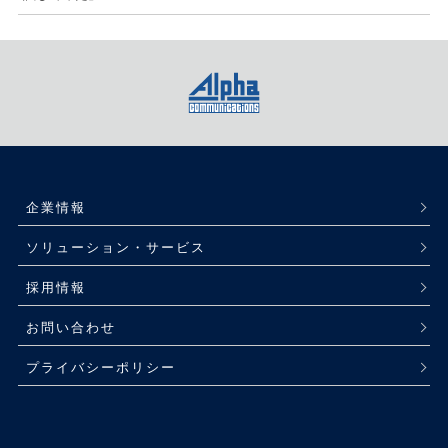
企業情報
ソリューション・サービス
採用情報
お問い合わせ
プライバシーポリシー