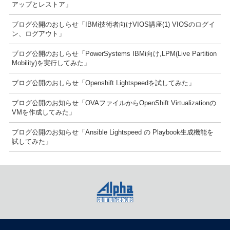
アップとレストア」
ブログ公開のおしらせ「IBMi技術者向けVIOS講座(1) VIOSのログイ
ン、ログアウト」
ブログ公開のおしらせ「PowerSystems IBMi向け,LPM(Live Partition
Mobility)を実行してみた」
ブログ公開のおしらせ「Openshift Lightspeedを試してみた」
ブログ公開のお知らせ「OVAファイルからOpenShift Virtualizationの
VMを作成してみた」
ブログ公開のお知らせ「Ansible Lightspeed の Playbook生成機能を
試してみた」