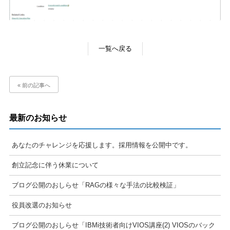
一覧へ戻る
« 前の記事へ
最新のお知らせ
あなたのチャレンジを応援します。採用情報を公開中です。
創立記念に伴う休業について
ブログ公開のおしらせ「RAGの様々な手法の比較検証」
役員改選のお知らせ
ブログ公開のおしらせ「IBMi技術者向けVIOS講座(2) VIOSのバック