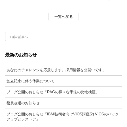
一覧へ戻る
« 前の記事へ
最新のお知らせ
あなたのチャレンジを応援します。採用情報を公開中です。
創立記念に伴う休業について
ブログ公開のおしらせ「RAGの様々な手法の比較検証」
役員改選のお知らせ
ブログ公開のおしらせ「IBMi技術者向けVIOS講座(2) VIOSのバック
アップとレストア」