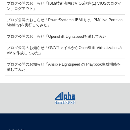
ブログ公開のおしらせ「IBMi技術者向けVIOS講座(1) VIOSのログイ
ン、ログアウト」
ブログ公開のおしらせ「PowerSystems IBMi向け,LPM(Live Partition
Mobility)を実行してみた」
ブログ公開のおしらせ「Openshift Lightspeedを試してみた」
ブログ公開のお知らせ「OVAファイルからOpenShift Virtualizationの
VMを作成してみた」
ブログ公開のお知らせ「Ansible Lightspeed の Playbook生成機能を
試してみた」