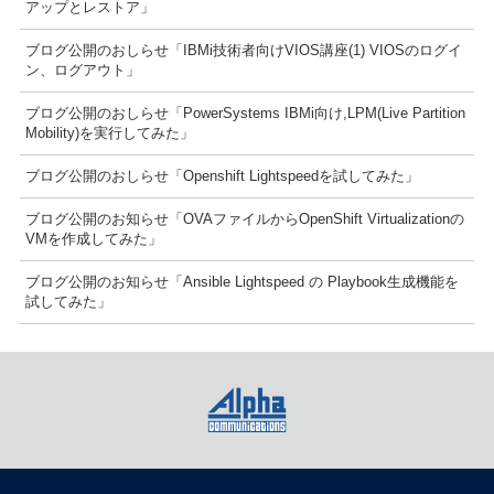
アップとレストア」
ブログ公開のおしらせ「IBMi技術者向けVIOS講座(1) VIOSのログイ
ン、ログアウト」
ブログ公開のおしらせ「PowerSystems IBMi向け,LPM(Live Partition
Mobility)を実行してみた」
ブログ公開のおしらせ「Openshift Lightspeedを試してみた」
ブログ公開のお知らせ「OVAファイルからOpenShift Virtualizationの
VMを作成してみた」
ブログ公開のお知らせ「Ansible Lightspeed の Playbook生成機能を
試してみた」