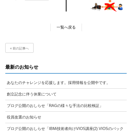
一覧へ戻る
« 前の記事へ
最新のお知らせ
あなたのチャレンジを応援します。採用情報を公開中です。
創立記念に伴う休業について
ブログ公開のおしらせ「RAGの様々な手法の比較検証」
役員改選のお知らせ
ブログ公開のおしらせ「IBMi技術者向けVIOS講座(2) VIOSのバック