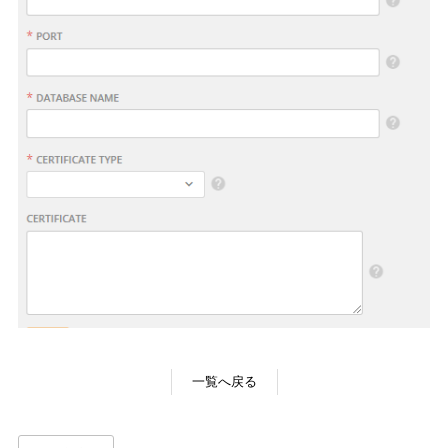
一覧へ戻る