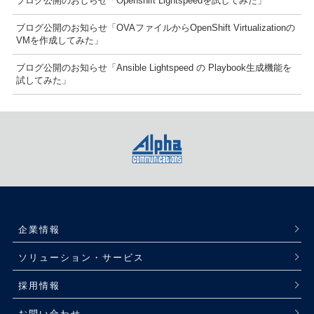
ブログ公開のおしらせ「Openshift Lightspeedを試してみた」
ブログ公開のお知らせ「OVAファイルからOpenShift Virtualizationの
VMを作成してみた」
ブログ公開のお知らせ「Ansible Lightspeed の Playbook生成機能を
試してみた」
企業情報
ソリューション・サービス
採用情報
お問い合わせ