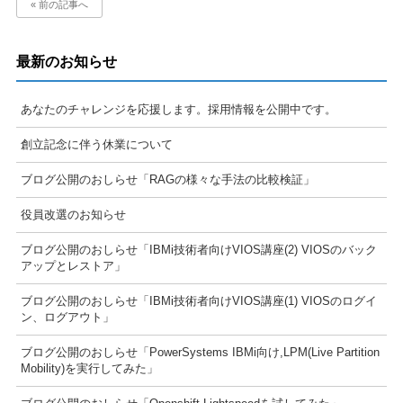
« 前の記事へ
最新のお知らせ
あなたのチャレンジを応援します。採用情報を公開中です。
創立記念に伴う休業について
ブログ公開のおしらせ「RAGの様々な手法の比較検証」
役員改選のお知らせ
ブログ公開のおしらせ「IBMi技術者向けVIOS講座(2) VIOSのバック
アップとレストア」
ブログ公開のおしらせ「IBMi技術者向けVIOS講座(1) VIOSのログイ
ン、ログアウト」
ブログ公開のおしらせ「PowerSystems IBMi向け,LPM(Live Partition
Mobility)を実行してみた」