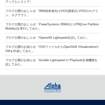
アップとレストア」
ブログ公開のおしらせ「IBMi技術者向けVIOS講座(1) VIOSのログイ
ン、ログアウト」
ブログ公開のおしらせ「PowerSystems IBMi向け,LPM(Live Partition
Mobility)を実行してみた」
ブログ公開のおしらせ「Openshift Lightspeedを試してみた」
ブログ公開のお知らせ「OVAファイルからOpenShift Virtualizationの
VMを作成してみた」
ブログ公開のお知らせ「Ansible Lightspeed の Playbook生成機能を
試してみた」