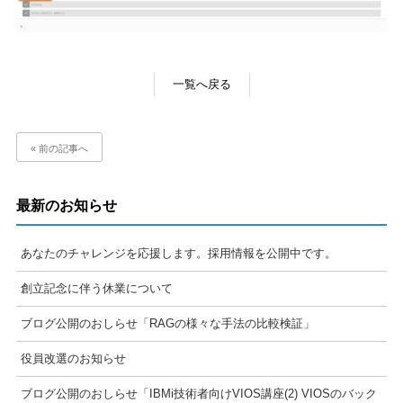
一覧へ戻る
« 前の記事へ
最新のお知らせ
あなたのチャレンジを応援します。採用情報を公開中です。
創立記念に伴う休業について
ブログ公開のおしらせ「RAGの様々な手法の比較検証」
役員改選のお知らせ
ブログ公開のおしらせ「IBMi技術者向けVIOS講座(2) VIOSのバック