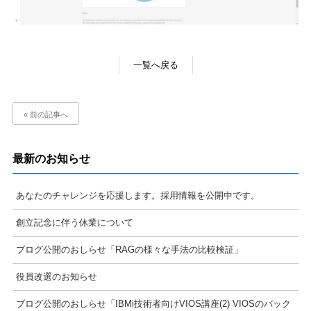
一覧へ戻る
« 前の記事へ
最新のお知らせ
あなたのチャレンジを応援します。採用情報を公開中です。
創立記念に伴う休業について
ブログ公開のおしらせ「RAGの様々な手法の比較検証」
役員改選のお知らせ
ブログ公開のおしらせ「IBMi技術者向けVIOS講座(2) VIOSのバック