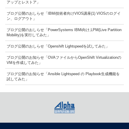
アップとレストア」
ブログ公開のおしらせ「IBMi技術者向けVIOS講座(1) VIOSのログイ
ン、ログアウト」
ブログ公開のおしらせ「PowerSystems IBMi向け,LPM(Live Partition
Mobility)を実行してみた」
ブログ公開のおしらせ「Openshift Lightspeedを試してみた」
ブログ公開のお知らせ「OVAファイルからOpenShift Virtualizationの
VMを作成してみた」
ブログ公開のお知らせ「Ansible Lightspeed の Playbook生成機能を
試してみた」