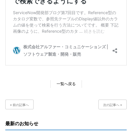
一覧へ戻る
« 前の記事へ
次の記事へ »
最新のお知らせ