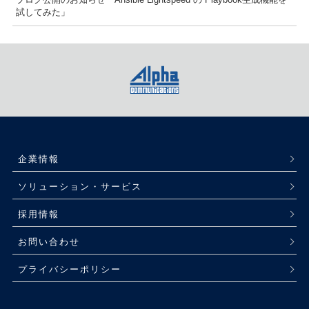
試してみた」
企業情報
ソリューション・サービス
採用情報
お問い合わせ
プライバシーポリシー