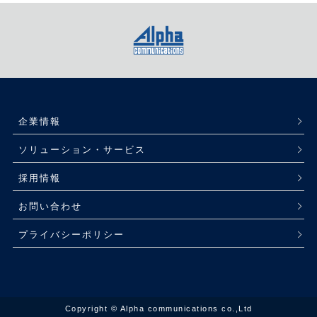
企業情報
ソリューション・サービス
採用情報
お問い合わせ
プライバシーポリシー
Copyright © Alpha communications co.,Ltd