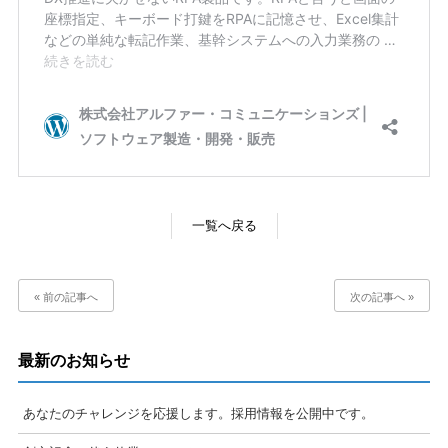
一覧へ戻る
« 前の記事へ
次の記事へ »
最新のお知らせ
あなたのチャレンジを応援します。採用情報を公開中です。