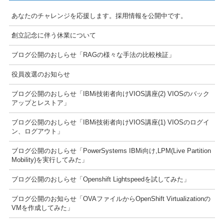
あなたのチャレンジを応援します。採用情報を公開中です。
創立記念に伴う休業について
ブログ公開のおしらせ「RAGの様々な手法の比較検証」
役員改選のお知らせ
ブログ公開のおしらせ「IBMi技術者向けVIOS講座(2) VIOSのバック
アップとレストア」
ブログ公開のおしらせ「IBMi技術者向けVIOS講座(1) VIOSのログイ
ン、ログアウト」
ブログ公開のおしらせ「PowerSystems IBMi向け,LPM(Live Partition
Mobility)を実行してみた」
ブログ公開のおしらせ「Openshift Lightspeedを試してみた」
ブログ公開のお知らせ「OVAファイルからOpenShift Virtualizationの
VMを作成してみた」