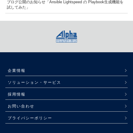
ブログ公開のお知らせ「Ansible Lightspeed の Playbook生成機能を
試してみた」
企業情報
ソリューション・サービス
採用情報
お問い合わせ
プライバシーポリシー