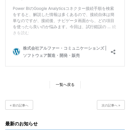
一覧へ戻る
« 前の記事へ
次の記事へ »
最新のお知らせ