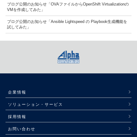
ブログ公開のお知らせ「OVAファイルからOpenShift Virtualizationの
VMを作成してみた」
ブログ公開のお知らせ「Ansible Lightspeed の Playbook生成機能を
試してみた」
企業情報
ソリューション・サービス
採用情報
お問い合わせ