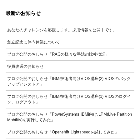
最新のお知らせ
あなたのチャレンジを応援します。採用情報を公開中です。
創立記念に伴う休業について
ブログ公開のおしらせ「RAGの様々な手法の比較検証」
役員改選のお知らせ
ブログ公開のおしらせ「IBMi技術者向けVIOS講座(2) VIOSのバック
アップとレストア」
ブログ公開のおしらせ「IBMi技術者向けVIOS講座(1) VIOSのログイ
ン、ログアウト」
ブログ公開のおしらせ「PowerSystems IBMi向け,LPM(Live Partition
Mobility)を実行してみた」
ブログ公開のおしらせ「Openshift Lightspeedを試してみた」