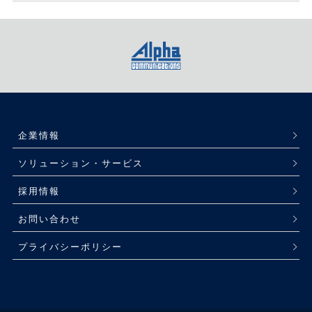
企業情報
ソリューション・サービス
採用情報
お問い合わせ
プライバシーポリシー