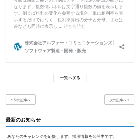
一覧へ戻る
« 前の記事へ
次の記事へ »
最新のお知らせ
あなたのチャレンジを応援します。採用情報を公開中です。