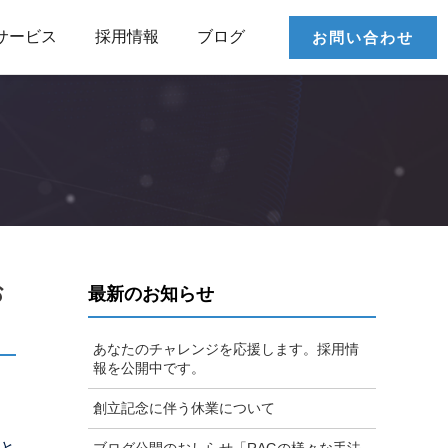
サービス
採用情報
ブログ
お問い合わせ
お
最新のお知らせ
あなたのチャレンジを応援します。採用情
報を公開中です。
創立記念に伴う休業について
oと