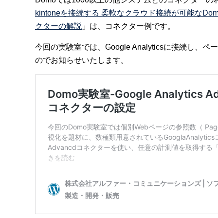
kintoneを接続する 柔軟なクラウド接続が可能なD
クターの解説
」は、コネクター例です。
今回の実験室では、Google Analyticsに接続し
のでお知らせいたします。