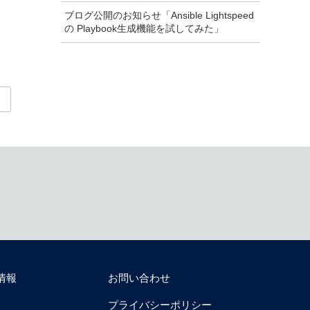
ブログ公開のお知らせ「Ansible Lightspeed
の Playbook生成機能を試してみた」
情報
お問い合わせ
プライバシーポリシー