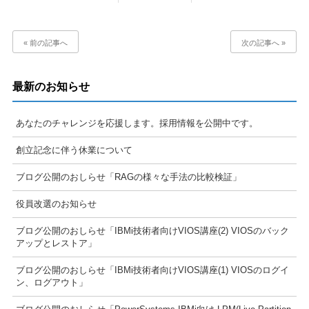
« 前の記事へ
次の記事へ »
最新のお知らせ
あなたのチャレンジを応援します。採用情報を公開中です。
創立記念に伴う休業について
ブログ公開のおしらせ「RAGの様々な手法の比較検証」
役員改選のお知らせ
ブログ公開のおしらせ「IBMi技術者向けVIOS講座(2) VIOSのバック
アップとレストア」
ブログ公開のおしらせ「IBMi技術者向けVIOS講座(1) VIOSのログイ
ン、ログアウト」