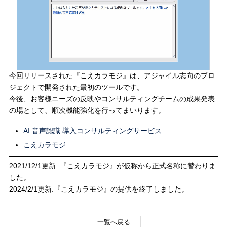
今回リリースされた『こえカラモジ』は、アジャイル志向のプロ
ジェクトで開発された最初のツールです。
今後、お客様ニーズの反映やコンサルティングチームの成果発表
の場として、順次機能強化を行ってまいります。
AI 音声認識 導入コンサルティングサービス
こえカラモジ
2021/12/1更新: 『こえカラモジ』が仮称から正式名称に替わりま
した。
2024/2/1更新:『こえカラモジ』の提供を終了しました。
一覧へ戻る