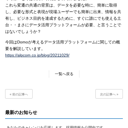
これら変遷の共通の背景は、データを必要な時に、簡単に取得
し、必要な形式と表現が現場ユーザーでも簡単に出来、情報を共
有し、ビジネス目的を達成するために、すぐに誰にでも使える土
台・・まさにデータ活用プラットフォームが必要、と言うことで
はないでしょうか？
今回はDomoが考えるデータ活用プラットフォームに関しての概
要を解説しています。
https://alpcom.co.jp/blog/20211029/
一覧へ戻る
« 前の記事へ
次の記事へ »
最新のお知らせ
あなたのチャレンジを応援します。採用情報を公開中です。