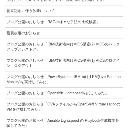
創立記念に伴う休業について
ブログ公開のおしらせ「RAGの様々な手法の比較検証」
役員改選のお知らせ
ブログ公開のおしらせ「IBMi技術者向けVIOS講座(2) VIOSのバック
アップとレストア」
ブログ公開のおしらせ「IBMi技術者向けVIOS講座(1) VIOSのログイ
ン、ログアウト」
ブログ公開のおしらせ「PowerSystems IBMi向け,LPM(Live Partition
Mobility)を実行してみた」
ブログ公開のおしらせ「Openshift Lightspeedを試してみた」
ブログ公開のお知らせ「OVAファイルからOpenShift Virtualizationの
VMを作成してみた」
ブログ公開のお知らせ「Ansible Lightspeed の Playbook生成機能を
試してみた」