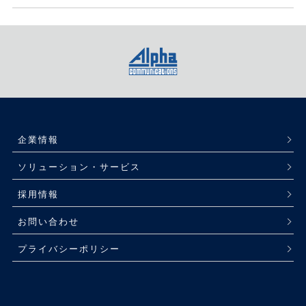
企業情報
ソリューション・サービス
採用情報
お問い合わせ
プライバシーポリシー