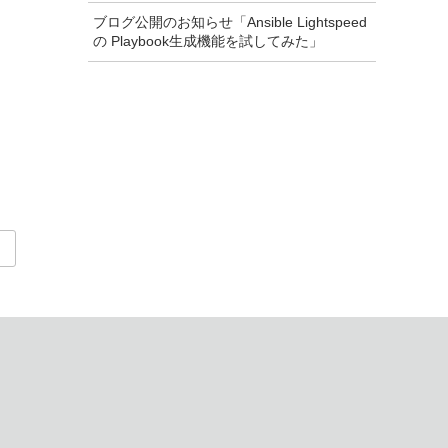
ブログ公開のお知らせ「Ansible Lightspeed
の Playbook生成機能を試してみた」