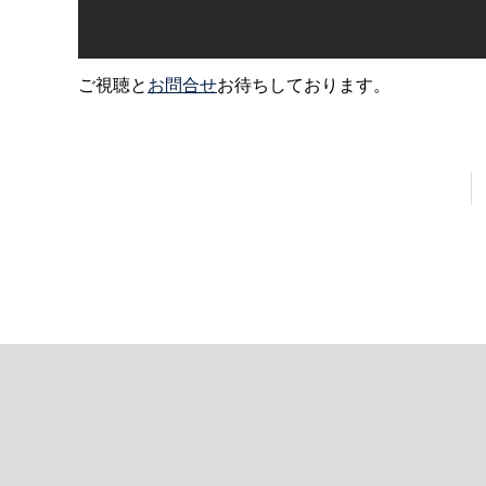
ご視聴と
お問合せ
お待ちしております。