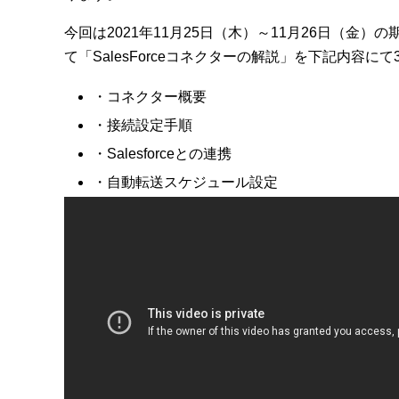
今回は2021年11月25日（木）～11月26日（金）
て「SalesForceコネクターの解説」を下記内容
・コネクター概要
・接続設定手順
・Salesforceとの連携
・自動転送スケジュール設定