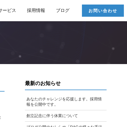
サービス
採用情報
ブログ
お問い合わせ
最新のお知らせ
あなたのチャレンジを応援します。採用情
報を公開中です。
創立記念に伴う休業について
お