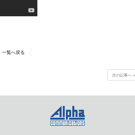
一覧へ戻る
次の記事へ »